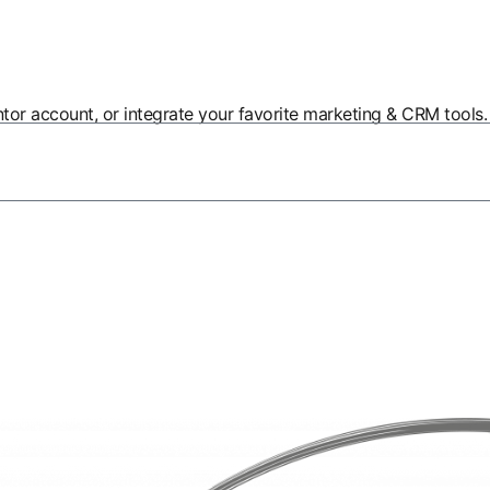
entor account, or integrate your favorite marketing & CRM tools.