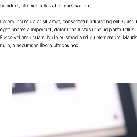
tincidunt, ultricies tellus at, aliquet sapien.
Lorem ipsum dolor sit amet, consectetur adipiscing elit. Quisq
eget pharetra imperdiet, dolor urna luctus urna, id porta tellus 
Fusce vel arcu quam. Nulla euismod a mi eu elementum. Mauris 
nulla, a accumsan libero ultrices nec.