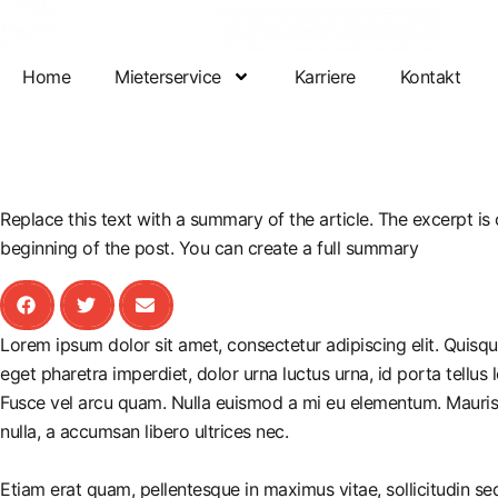
Home
Mieterservice
Karriere
Kontakt
Replace this text with a summary of the article. The excerpt is o
beginning of the post. You can create a full summary
Lorem ipsum dolor sit amet, consectetur adipiscing elit. Quisq
eget pharetra imperdiet, dolor urna luctus urna, id porta tellus 
Fusce vel arcu quam. Nulla euismod a mi eu elementum. Mauris 
nulla, a accumsan libero ultrices nec.
Etiam erat quam, pellentesque in maximus vitae, sollicitudin s