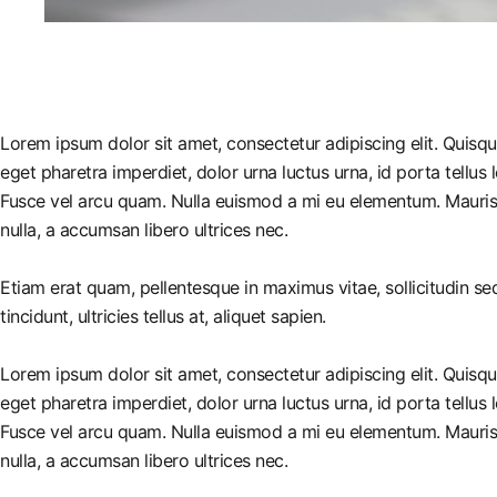
Lorem ipsum dolor sit amet, consectetur adipiscing elit. Quisq
eget pharetra imperdiet, dolor urna luctus urna, id porta tellus 
Fusce vel arcu quam. Nulla euismod a mi eu elementum. Mauris 
nulla, a accumsan libero ultrices nec.
Etiam erat quam, pellentesque in maximus vitae, sollicitudin s
tincidunt, ultricies tellus at, aliquet sapien.
Lorem ipsum dolor sit amet, consectetur adipiscing elit. Quisq
eget pharetra imperdiet, dolor urna luctus urna, id porta tellus 
Fusce vel arcu quam. Nulla euismod a mi eu elementum. Mauris 
nulla, a accumsan libero ultrices nec.